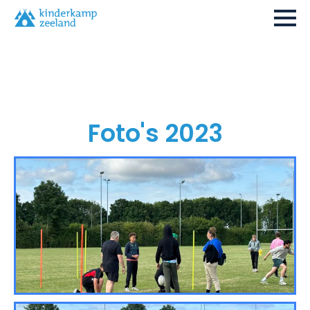
Foto's 2023