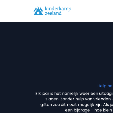
Help he
Elk jaar is het namelijk weer een uitda
slagen. Zonder hulp van vrienden,
giften zou dit nooit mogelijk zijn. Als
een bijdrage – hoe klein 