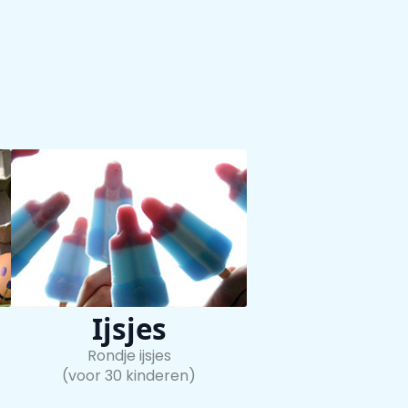
Ijsjes
Rondje ijsjes
)
(voor 30 kinderen)