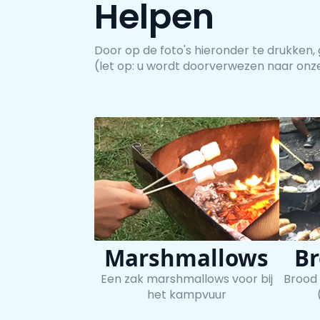
Helpen
Door op de foto's hieronder te drukken, 
(let op: u wordt doorverwezen naar onze
Marshmallows
Br
Een zak marshmallows voor bij
Brood
het kampvuur