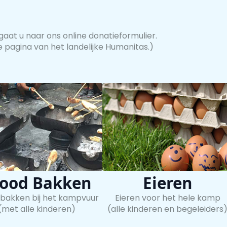
gaat u naar ons online donatieformulier.
 pagina van het landelijke Humanitas.)
ood Bakken
Eieren
 bakken bij het kampvuur
Eieren voor het hele kamp
(met alle kinderen)
(alle kinderen en begeleiders