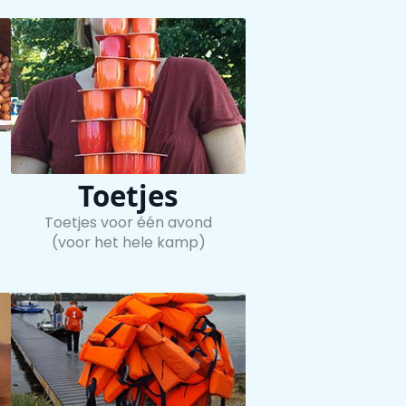
Toetjes
Toetjes voor één avond
(voor het hele kamp)