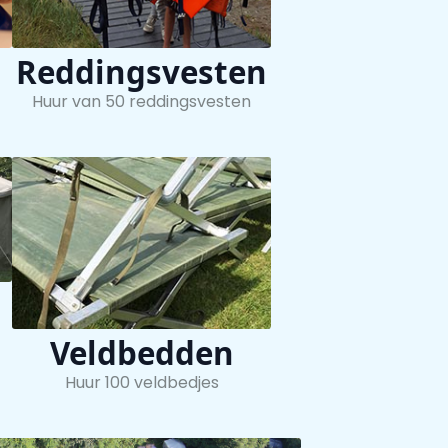
Reddingsvesten
Huur van 50 reddingsvesten
Veldbedden
Huur 100 veldbedjes