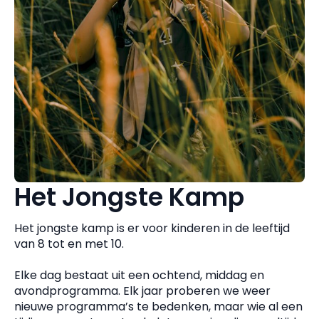
Het Jongste Kamp
Het jongste kamp is er voor kinderen in de leeftijd
van 8 tot en met 10.
Elke dag bestaat uit een ochtend, middag en
avondprogramma. Elk jaar proberen we weer
nieuwe programma’s te bedenken, maar wie al een