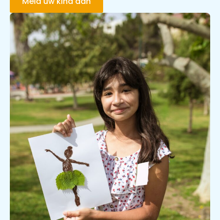
Meld uw kind aan