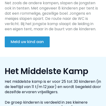
Net zoals de andere kampen, slapen de jongsten
ook in tenten. Met ongeveer 8 kinderen per tent is
dat een rommelige, gezellige boel. Jongens en
meisjes slapen apart. De route naar de WC is
verlicht. Bij het jongste kamp slaapt de leiding in
een eigen tent, maar in de buurt van de kinderen.
Meld uw kind aan
Het Middelste Kamp
Het middelste kamp is er voor 25 tot 30 kinderen (in
de leeftijd van 11 t/m 12 jaar) en wordt begeleid door
dezelfde ervaren vrijwilligers.
De groep kinderen is verdeeld in zes kleinere